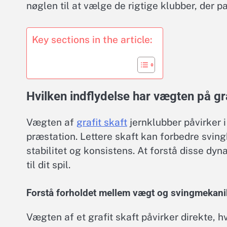
nøglen til at vælge de rigtige klubber, der pa
Key sections in the article:
Hvilken indflydelse har vægten på gra
Vægten af
grafit skaft
jernklubber påvirker 
præstation. Lettere skaft kan forbedre svin
stabilitet og konsistens. At forstå disse dy
til dit spil.
Forstå forholdet mellem vægt og svingmekani
Vægten af et grafit skaft påvirker direkte, 