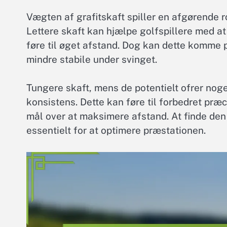
Vægten af grafitskaft spiller en afgørende 
Lettere skaft kan hjælpe golfspillere med at
føre til øget afstand. Dog kan dette komme 
mindre stabile under svinget.
Tungere skaft, mens de potentielt ofrer noge
konsistens. Dette kan føre til forbedret præci
mål over at maksimere afstand. At finde den
essentielt for at optimere præstationen.